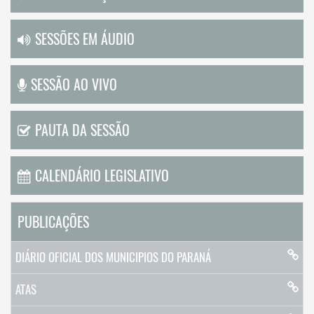
SESSÕES EM ÁUDIO
SESSÃO AO VIVO
PAUTA DA SESSÃO
CALENDÁRIO LEGISLATIVO
PUBLICAÇÕES
DIÁRIO OFICIAL DOS MUNICIPIOS DO PARANÁ
ATAS