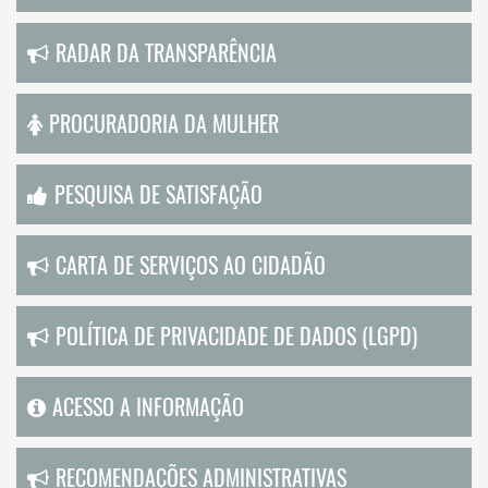
RADAR DA TRANSPARÊNCIA
PROCURADORIA DA MULHER
PESQUISA DE SATISFAÇÃO
CARTA DE SERVIÇOS AO CIDADÃO
POLÍTICA DE PRIVACIDADE DE DADOS (LGPD)
ACESSO A INFORMAÇÃO
RECOMENDAÇÕES ADMINISTRATIVAS