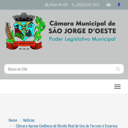
Mapa do site
(46)3534-1072
Home
Notícias
- Câmara Aprova Cedência de Direito Real de Uso de Terreno à Empresa