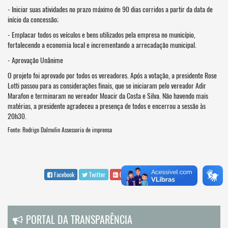
- Iniciar suas atividades no prazo máximo de 90 dias corridos a partir da data de
início da concessão;
- Emplacar todos os veículos e bens utilizados pela empresa no município,
fortalecendo a economia local e incrementando a arrecadação municipal.
- Aprovação Unânime
O projeto foi aprovado por todos os vereadores. Após a votação, a presidente Rose
Lotti passou para as considerações finais, que se iniciaram pelo vereador Adir
Marafon e terminaram no vereador Moacir da Costa e Silva. Não havendo mais
matérias, a presidente agradeceu a presença de todos e encerrou a sessão às
20h30.
Fonte: Rodrigo Dalmolin Assessoria de imprensa
Facebook
Twitter
Google Plus
WhatsApp
PORTAL DA TRANSPARÊNCIA