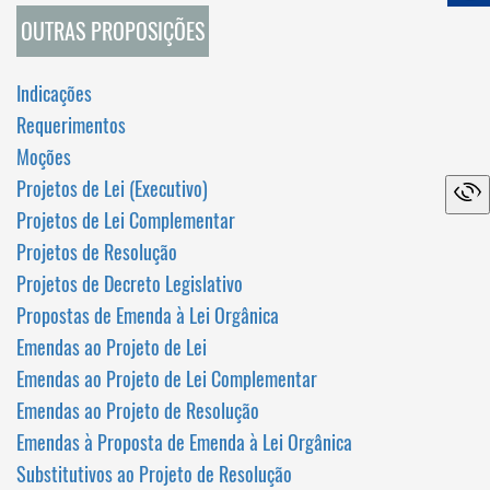
OUTRAS PROPOSIÇÕES
Indicações
Requerimentos
Moções
Projetos de Lei (Executivo)
Projetos de Lei Complementar
Projetos de Resolução
Projetos de Decreto Legislativo
Propostas de Emenda à Lei Orgânica
Emendas ao Projeto de Lei
Emendas ao Projeto de Lei Complementar
Emendas ao Projeto de Resolução
Emendas à Proposta de Emenda à Lei Orgânica
Substitutivos ao Projeto de Resolução