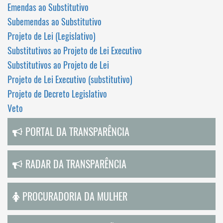
Emendas ao Substitutivo
Subemendas ao Substitutivo
Projeto de Lei (Legislativo)
Substitutivos ao Projeto de Lei Executivo
Substitutivos ao Projeto de Lei
Projeto de Lei Executivo (substitutivo)
Projeto de Decreto Legislativo
Veto
PORTAL DA TRANSPARÊNCIA
RADAR DA TRANSPARÊNCIA
PROCURADORIA DA MULHER