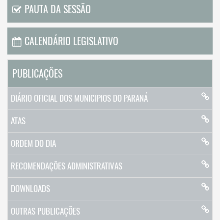
PAUTA DA SESSÃO
CALENDÁRIO LEGISLATIVO
PUBLICAÇÕES
DIÁRIO OFICIAL DOS MUNICIPIOS DO PARANÁ
ATAS
ORDEM DO DIA
RECOMENDAÇÕES ADMINISTRATIVAS
DOWNLOADS
OUTRAS PUBLICAÇÕES