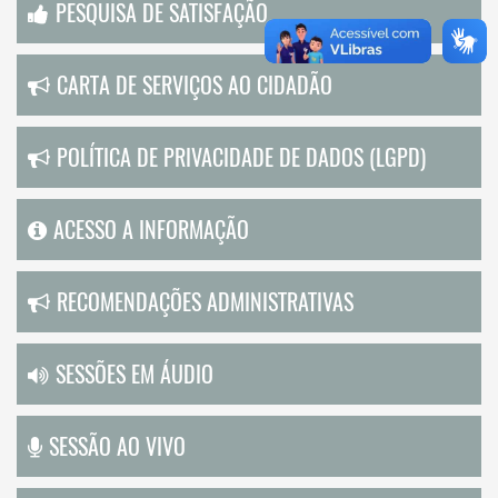
PESQUISA DE SATISFAÇÃO
CARTA DE SERVIÇOS AO CIDADÃO
POLÍTICA DE PRIVACIDADE DE DADOS (LGPD)
ACESSO A INFORMAÇÃO
RECOMENDAÇÕES ADMINISTRATIVAS
SESSÕES EM ÁUDIO
SESSÃO AO VIVO