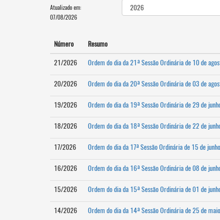
Atualizado em:
07/08/2026
Número
Resumo
21/2026
Ordem do dia da 21ª Sessão Ordinária de 10 de ago
20/2026
Ordem do dia da 20ª Sessão Ordinária de 03 de ago
19/2026
Ordem do dia da 19ª Sessão Ordinária de 29 de jun
18/2026
Ordem do dia da 18ª Sessão Ordinária de 22 de jun
17/2026
Ordem do dia da 17ª Sessão Ordinária de 15 de junh
16/2026
Ordem do dia da 16ª Sessão Ordinária de 08 de jun
15/2026
Ordem do dia da 15ª Sessão Ordinária de 01 de jun
14/2026
Ordem do dia da 14ª Sessão Ordinária de 25 de mai