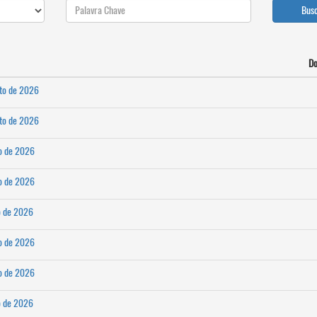
Bus
D
sto de 2026
sto de 2026
ho de 2026
ho de 2026
o de 2026
ho de 2026
ho de 2026
o de 2026