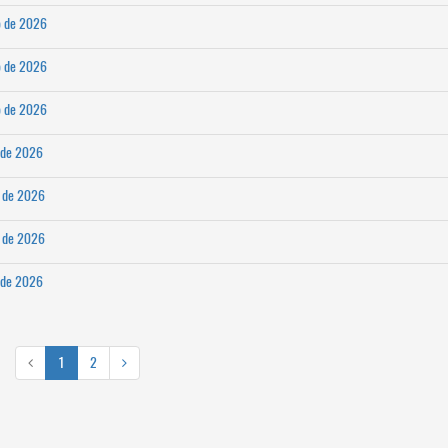
o de 2026
o de 2026
o de 2026
l de 2026
l de 2026
l de 2026
l de 2026
1
2