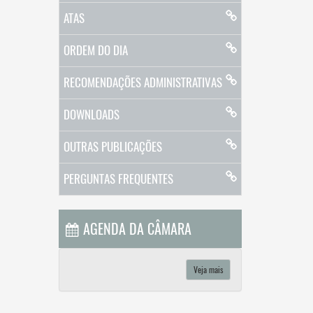
ATAS
ORDEM DO DIA
RECOMENDAÇÕES ADMINISTRATIVAS
DOWNLOADS
OUTRAS PUBLICAÇÕES
PERGUNTAS FREQUENTES
AGENDA DA CÂMARA
Veja mais