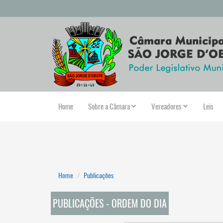
Home
Sobre a Câmara
Vereadores
Leis
Home
Publicações
PUBLICAÇÕES - ORDEM DO DIA