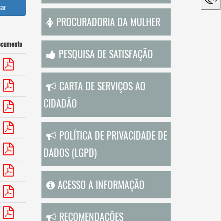
car
PROCURADORIA DA MULHER
ocumento
PESQUISA DE SATISFAÇÃO
CARTA DE SERVIÇOS AO
CIDADÃO
POLÍTICA DE PRIVACIDADE DE
DADOS (LGPD)
ACESSO A INFORMAÇÃO
RECOMENDAÇÕES