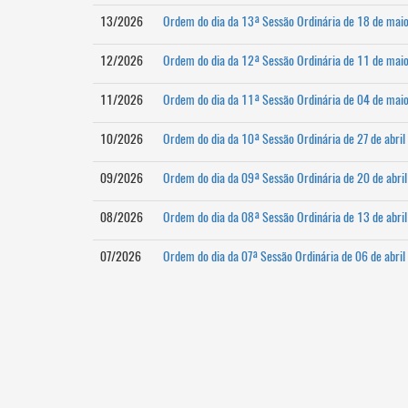
13/2026
Ordem do dia da 13ª Sessão Ordinária de 18 de mai
12/2026
Ordem do dia da 12ª Sessão Ordinária de 11 de mai
11/2026
Ordem do dia da 11ª Sessão Ordinária de 04 de mai
10/2026
Ordem do dia da 10ª Sessão Ordinária de 27 de abri
09/2026
Ordem do dia da 09ª Sessão Ordinária de 20 de abri
08/2026
Ordem do dia da 08ª Sessão Ordinária de 13 de abri
07/2026
Ordem do dia da 07ª Sessão Ordinária de 06 de abri