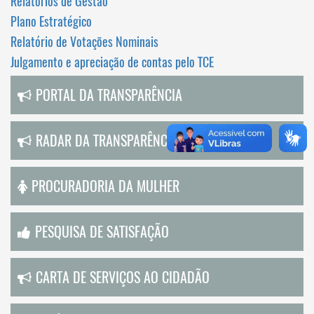
Relatórios de Gestão
Plano Estratégico
Relatório de Votações Nominais
Julgamento e apreciação de contas pelo TCE
PORTAL DA TRANSPARÊNCIA
RADAR DA TRANSPARÊNCIA
PROCURADORIA DA MULHER
PESQUISA DE SATISFAÇÃO
CARTA DE SERVIÇOS AO CIDADÃO