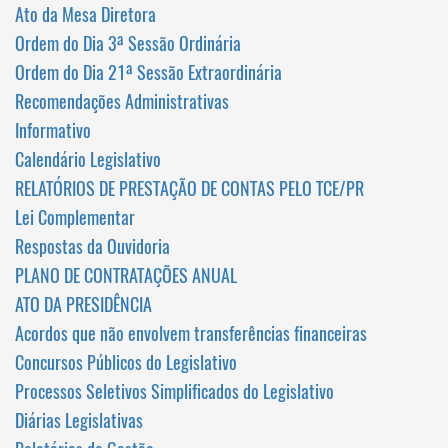
Ato da Mesa Diretora
Ordem do Dia 3ª Sessão Ordinária
Ordem do Dia 21ª Sessão Extraordinária
Recomendações Administrativas
Informativo
Calendário Legislativo
RELATÓRIOS DE PRESTAÇÃO DE CONTAS PELO TCE/PR
Lei Complementar
Respostas da Ouvidoria
PLANO DE CONTRATAÇÕES ANUAL
ATO DA PRESIDÊNCIA
Acordos que não envolvem transferências financeiras
Concursos Públicos do Legislativo
Processos Seletivos Simplificados do Legislativo
Diárias Legislativas