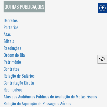
OUTRAS PUBLICAÇÕES
Decretos
Portarias
Atas
Editais
Resoluções
Ordem do Dia
Patrimônio
Contratos
Relação de Salários
Contratação Direta
Reembolsos
Atas das Audiências Públicas de Avaliação de Metas Fiscais
Relação de Aquisição de Passagens Aéreas