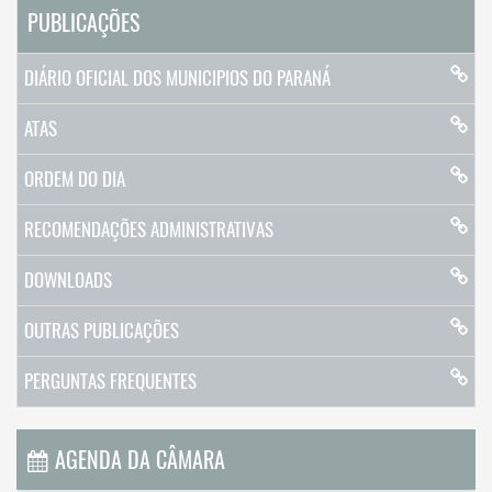
PUBLICAÇÕES
DIÁRIO OFICIAL DOS MUNICIPIOS DO PARANÁ
ATAS
ORDEM DO DIA
RECOMENDAÇÕES ADMINISTRATIVAS
DOWNLOADS
OUTRAS PUBLICAÇÕES
PERGUNTAS FREQUENTES
AGENDA DA CÂMARA