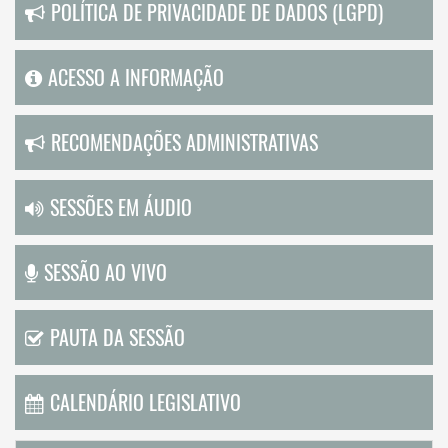
POLÍTICA DE PRIVACIDADE DE DADOS (LGPD)
ACESSO A INFORMAÇÃO
RECOMENDAÇÕES ADMINISTRATIVAS
SESSÕES EM ÁUDIO
SESSÃO AO VIVO
PAUTA DA SESSÃO
CALENDÁRIO LEGISLATIVO